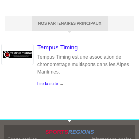
NOS PARTENAIRES PRINCIPAUX
Tempus Timing
Tempus Timing est une association de
chronométrage multisports dans les Alpes
Maritimes.
Lire la suite
SPORTS
REGIONS