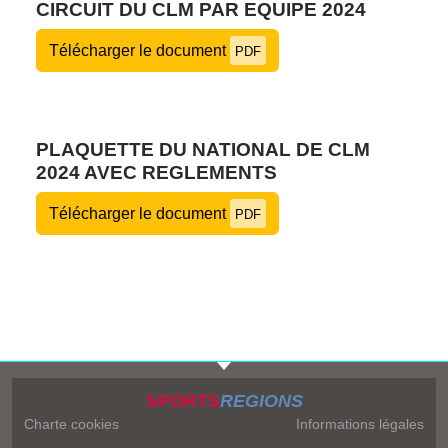
CIRCUIT DU CLM PAR EQUIPE 2024
Télécharger le document
PDF
PLAQUETTE DU NATIONAL DE CLM
2024 AVEC REGLEMENTS
Télécharger le document
PDF
SPORTS
REGIONS
Charte cookies
Informations légales