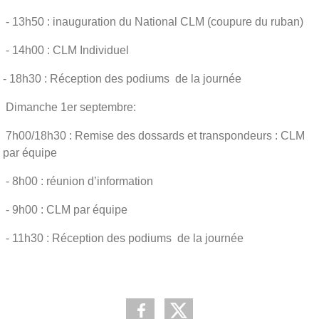
- 13h50 : inauguration du National CLM (coupure du ruban)
- 14h00 : CLM Individuel
- 18h30 : Réception des podiums de la journée
Dimanche 1er septembre:
7h00/18h30 : Remise des dossards et transpondeurs : CLM
par équipe
- 8h00 : réunion d’information
- 9h00 : CLM par équipe
- 11h30 : Réception des podiums de la journée