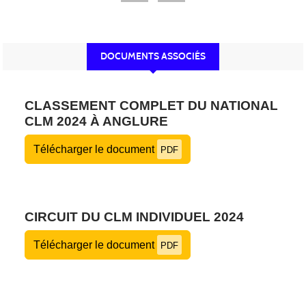
DOCUMENTS ASSOCIÉS
CLASSEMENT COMPLET DU NATIONAL
CLM 2024 À ANGLURE
Télécharger le document
PDF
CIRCUIT DU CLM INDIVIDUEL 2024
Télécharger le document
PDF