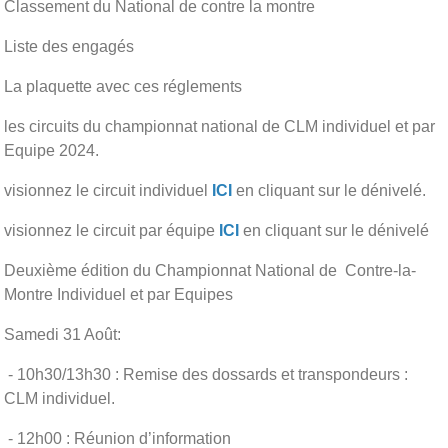
Classement du National de contre la montre
Liste des engagés
La plaquette avec ces réglements
les circuits du championnat national de CLM individuel et par
Equipe 2024.
visionnez le circuit individuel
ICI
en cliquant sur le dénivelé.
visionnez le circuit par équipe
ICI
en cliquant sur le dénivelé
Deuxième édition du Championnat National de Contre-la-
Montre Individuel et par Equipes
Samedi 31 Août:
- 10h30/13h30 : Remise des dossards et transpondeurs :
CLM individuel.
- 12h00 : Réunion d’information