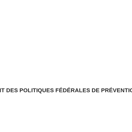
 DES POLITIQUES FÉDÉRALES DE PRÉVENTI