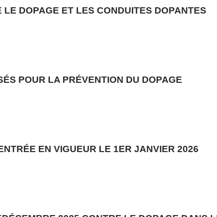
 LE DOPAGE ET LES CONDUITES DOPANTES
SÉS POUR LA PRÉVENTION DU DOPAGE
 ENTRÉE EN VIGUEUR LE 1ER JANVIER 2026