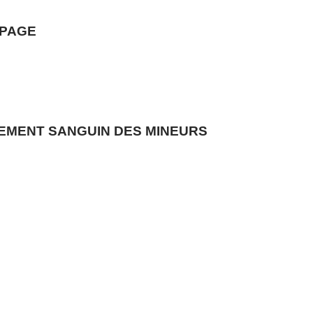
OPAGE
EMENT SANGUIN DES MINEURS