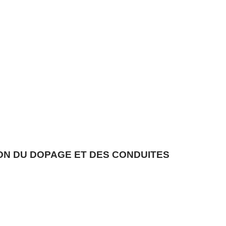
ON DU DOPAGE ET DES CONDUITES