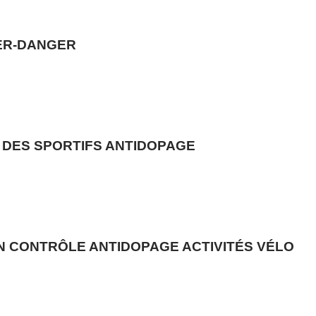
ER-DANGER
 DES SPORTIFS ANTIDOPAGE
N CONTRÔLE ANTIDOPAGE ACTIVITÉS VÉLO