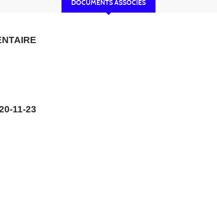
DOCUMENTS ASSOCIÉS
ENTAIRE
0-11-23