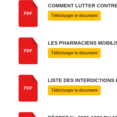
COMMENT LUTTER CONTRE
PDF
Télécharger le document
LES PHARMACIENS MOBILI
PDF
Télécharger le document
LISTE DES INTERDICTIONS
PDF
Télécharger le document